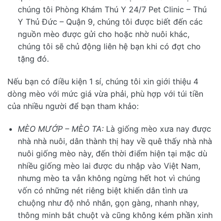
chúng tôi Phòng Khám Thú Y 24/7 Pet Clinic – Thú
Y Thủ Đức – Quận 9, chúng tôi được biết đến các
nguồn mèo được gửi cho hoặc nhờ nuôi khác,
chúng tôi sẽ chủ động liên hệ bạn khi có đợt cho
tặng đó.
Nếu bạn có điều kiện 1 sí, chúng tôi xin giới thiệu 4
dòng mèo với mức giá vừa phải, phù hợp với túi tiền
của nhiều người để bạn tham khảo:
MÈO MƯỚP – MÈO TA:
Là giống mèo xưa nay được
nhà nhà nuôi, dân thành thị hay về quê thấy nhà nhà
nuôi giống mèo này, đến thời điểm hiện tại mặc dù
nhiều giống mèo lai được du nhập vào Việt Nam,
nhưng mèo ta vẫn không ngừng hết hot vì chúng
vốn có những nét riêng biệt khiến dân tình ưa
chuộng như độ nhỏ nhắn, gọn gàng, nhanh nhạy,
thông minh bắt chuột và cũng không kém phần xinh