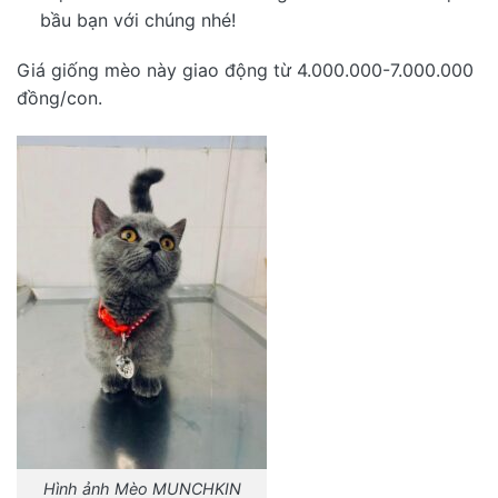
bầu bạn với chúng nhé!
Giá giống mèo này giao động từ 4.000.000-7.000.000
đồng/con.
Hình ảnh Mèo MUNCHKIN