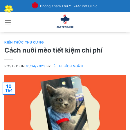
Skip
Phòng Khám Thú Y- 24/7 Pet Clinic
to
content
KIẾN THỨC THÚ CƯNG
Cách nuôi mèo tiết kiệm chi phí
POSTED ON
10/04/2023
BY
LÊ THỊ BÍCH NGÂN
10
Th4