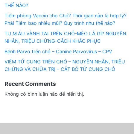
THẾ NÀO?
Tiêm phòng Vaccin cho Chó? Thời gian nào là hợp lý?
Phải Tiêm bao nhiêu mũi? Quy trình như thế nào?
TỤ M.ÁU VÀNH TAI TRÊN CHÓ-MÈO LÀ GÌ? NGUYÊN
NHÂN, TRIỆU CHỨNG-CÁCH KHẮC PHỤC
Bệnh Parvo trên chó – Canine Parvovirus – CPV
VIÊM TỬ CUNG TRÊN CHÓ – NGUYÊN NHÂN, TRIỆU
CHỨNG VÀ CHỮA TRỊ – CẮT BỎ TỬ CUNG CHÓ
Recent Comments
Không có bình luận nào để hiển thị.