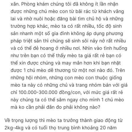
xắn. Phòng khám chúng tôi đã không ít lần nhận
được những chú mèo con từ bãi rác từ khách vãng
lai và nhờ nuôi hoặc đăng bài tìm chủ hộ và những
trường hợp khác, mèo ta có rất nhiều, tốc độ sinh
sản nhanh một số gia đình không áp dụng phương
pháp triệt sản thì chúng sẽ sinh sôi nảy nở rất nhiều
và có thể đẻ hoang ở nhiều nơi. Nhìn vào tình huống
như trên bạn có thể thấy mèo ta giá rất rẻ bạn có
thể xin được chúng và may mắn hơn khi bạn nhặt
được 1 chú mèo dễ thương từ một nơi nào đó. Trên
những hội nhóm, những con mèo con thuộc giống
mèo ta này có những chủ và trang nhóm bán với giá
chỉ 100.000-300.000 đồng/con, với mức giá rất rẻ
này chúng ta có thể sắm ngay cho mình 1 chú mèo
mà ko cần phải đắn đo phải không nào?
Về trọng lượng thì mèo ta trưởng thành giao động từ
2kg-4kg và có tuổi thọ trung bình khoảng 20 năm