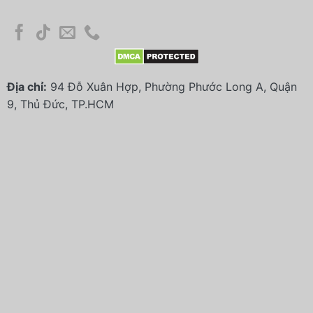
Địa chỉ:
94 Đỗ Xuân Hợp, Phường Phước Long A, Quận
9, Thủ Đức, TP.HCM