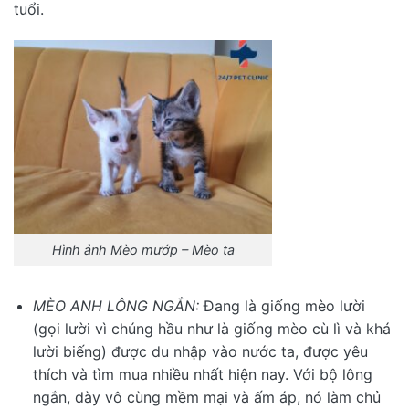
tuổi.
Hình ảnh Mèo mướp – Mèo ta
MÈO ANH LÔNG NGẮN:
Đang là giống mèo lười
(gọi lười vì chúng hầu như là giống mèo cù lì và khá
lười biếng) được du nhập vào nước ta, được yêu
thích và tìm mua nhiều nhất hiện nay. Với bộ lông
ngắn, dày vô cùng mềm mại và ấm áp, nó làm chủ